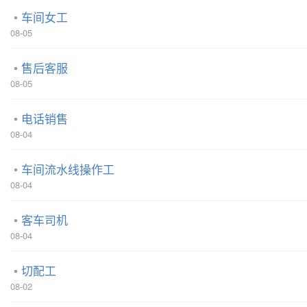
车间女工
08-05
售后客服
08-05
电话销售
08-04
车间流水线操作工
08-04
客车司机
08-04
切配工
08-02