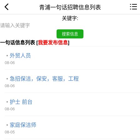
青浦一句话招聘信息列表
关键字:
一句话信息列表 [
我要发布信息
]
外贸人员
08-06
急招保洁，保安，客服，工程
08-06
护士 前台
08-06
家庭保洁师
08-05