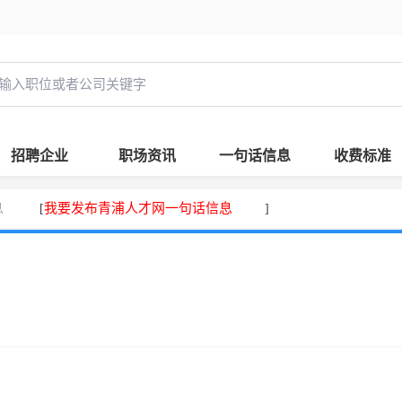
招聘企业
职场资讯
一句话信息
收费标准
息
我要发布青浦人才网一句话信息
[
]