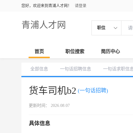
您好，欢迎来到青浦人才网！
请登录
青浦人才网
职位
首页
职位搜索
简历中心
全部信息
一句话招聘信息
一句话求职信
货车司机b2
(一句话招聘)
更新时间： 2026.08.07
具体信息