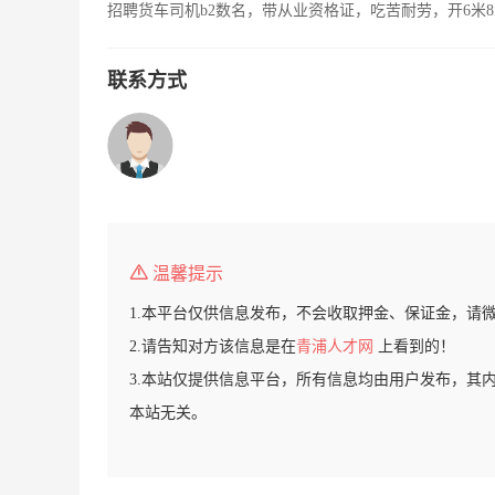
招聘货车司机b2数名，带从业资格证，吃苦耐劳，开6米8
联系方式
温馨提示
1.本平台仅供信息发布，不会收取押金、保证金，请
2.请告知对方该信息是在
青浦人才网
上看到的！
3.本站仅提供信息平台，所有信息均由用户发布，其
本站无关。