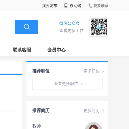
我要发布
移动端
我要联系
微信公众号
查看更多工作
联系客服
会员中心
推荐职位
更多职位
查看更多职位
推荐简历
更多简历
教师