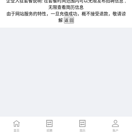
企业入驻套餐说明: 在套餐时间范围内可以无限发布招聘信息 ,
无限查看简历信息
由于网站服务的特性，一旦充值成功，概不接受退款，敬请谅
解
首页
招聘
简历
账户