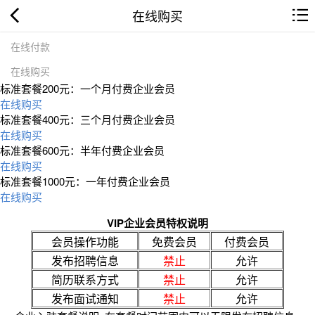
在线购买
在线付款
在线购买
标准套餐200元：一个月付费企业会员
在线购买
标准套餐400元：三个月付费企业会员
在线购买
标准套餐600元：半年付费企业会员
在线购买
标准套餐1000元：一年付费企业会员
在线购买
VIP企业会员特权说明
会员操作功能
免费会员
付费会员
发布招聘信息
禁止
允许
简历联系方式
禁止
允许
发布面试通知
禁止
允许